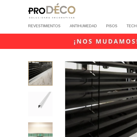
REVESTIMIENTOS
ANTIHUMEDAD
PISOS
TECH