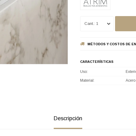
1
MÉTODOS Y COSTOS DE EN
CARACTERÍSTICAS
Uso
Exteri
Material
Acero
Descripción