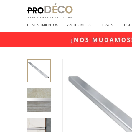
REVESTIMIENTOS
ANTIHUMEDAD
PISOS
TECH