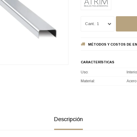
1
MÉTODOS Y COSTOS DE EN
CARACTERÍSTICAS
Uso
Interio
Material
Acero
Descripción