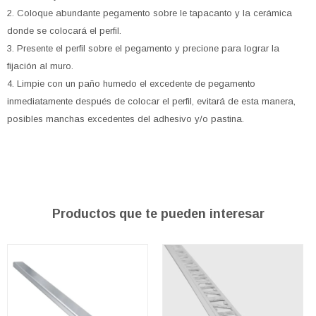
2. Coloque abundante pegamento sobre le tapacanto y la cerámica
donde se colocará el perfil.
3. Presente el perfil sobre el pegamento y precione para lograr la
fijación al muro.
4. Limpie con un paño humedo el excedente de pegamento
inmediatamente después de colocar el perfil, evitará de esta manera,
posibles manchas excedentes del adhesivo y/o pastina.
Productos que te pueden interesar