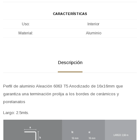
CARACTERÍSTICAS
Uso
Interior
Material
Aluminio
Descripción
Perfil de aluminio Aleación 6063 T5 Anodizado de 16x16mm que
garantiza una terminación prolija a los bordes de cerámicos y
porelanatos
Largo: 2.5mts.