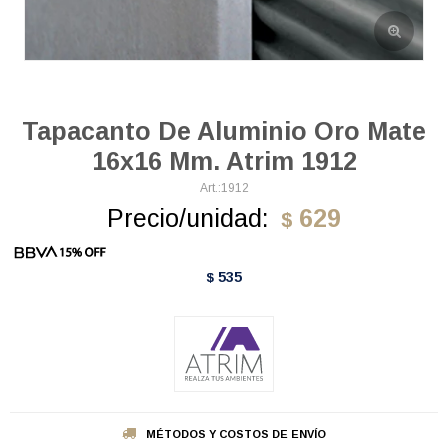
Tapacanto De Aluminio Oro Mate
16x16 Mm. Atrim 1912
1912
Precio/unidad:
629
$
535
$
MÉTODOS Y COSTOS DE ENVÍO