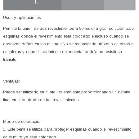
Usos y aplicaciones:
Permite la union de dos revestimientos a 90°Es una gran solución para
esquinas donde el revestimiento está colocado e incluso cuando se
observan daños en los mismos.No se recomienda utilizarlo en pisos o
escaleras ya que el tratamiento del material podría no resistir su
tránsito.
Ventajas:
Puede ser utilizado en cualquier ambiente proporcionando un detalle
final en el acabado de los revestimientos.
Modo de colocacion:
1. Este perfil se utiliza para proteger esquinas cuando el revestimiento
en el muro ya está colocado.