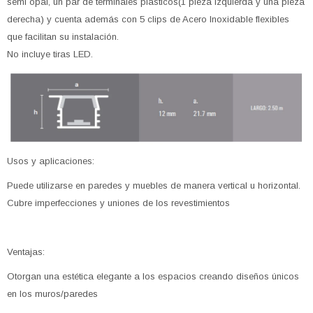
semi opal, un par de terminales plásticos(1 pieza izquierda y una pieza
derecha) y cuenta además con 5 clips de Acero Inoxidable flexibles
que facilitan su instalación.
No incluye tiras LED.
Usos y aplicaciones:
Puede utilizarse en paredes y muebles de manera vertical u horizontal.
Cubre imperfecciones y uniones de los revestimientos
Ventajas:
Otorgan una estética elegante a los espacios creando diseños únicos
en los muros/paredes