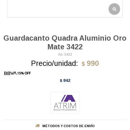
Guardacanto Quadra Aluminio Oro
Mate 3422
3422
Precio/unidad:
990
$
842
$
MÉTODOS Y COSTOS DE ENVÍO