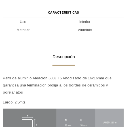
CARACTERÍSTICAS
Uso
Interior
Material
Aluminio
Descripción
Perfil de aluminio Aleación 6063 T5 Anodizado de 16x16mm que
garantiza una terminación prolija a los bordes de cerámicos y
porelanatos
Largo: 2.5mts.