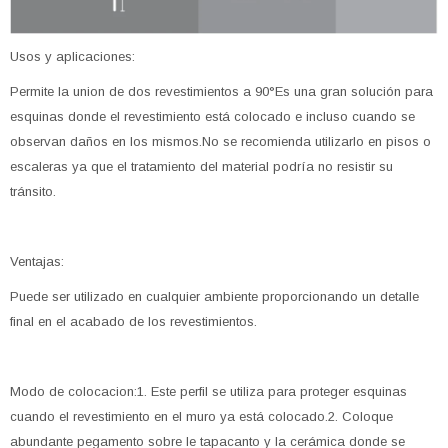
Usos y aplicaciones:
Permite la union de dos revestimientos a 90°Es una gran solución para
esquinas donde el revestimiento está colocado e incluso cuando se
observan daños en los mismos.No se recomienda utilizarlo en pisos o
escaleras ya que el tratamiento del material podría no resistir su
tránsito.
Ventajas:
Puede ser utilizado en cualquier ambiente proporcionando un detalle
final en el acabado de los revestimientos.
Modo de colocacion:1. Este perfil se utiliza para proteger esquinas
cuando el revestimiento en el muro ya está colocado.2. Coloque
abundante pegamento sobre le tapacanto y la cerámica donde se