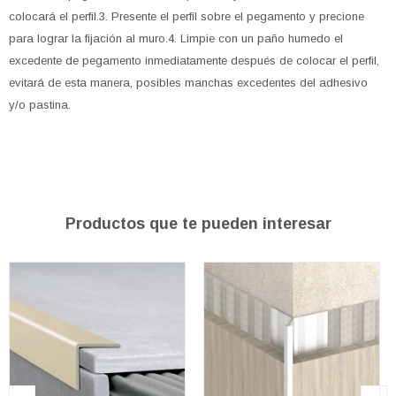
colocará el perfil.3. Presente el perfil sobre el pegamento y precione
para lograr la fijación al muro.4. Limpie con un paño humedo el
excedente de pegamento inmediatamente después de colocar el perfil,
evitará de esta manera, posibles manchas excedentes del adhesivo
y/o pastina.
Productos que te pueden interesar