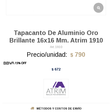
Tapacanto De Aluminio Oro
Brillante 16x16 Mm. Atrim 1910
1910
Precio/unidad:
790
$
672
$
MÉTODOS Y COSTOS DE ENVÍO