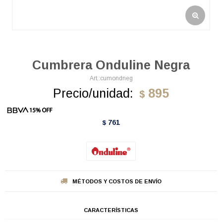
Cumbrera Onduline Negra
cumondneg
Precio/unidad:
895
$
761
$
MÉTODOS Y COSTOS DE ENVÍO
CARACTERÍSTICAS