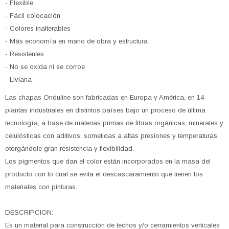
- Flexible
- Fácil colocación
- Colores inalterables
- Más economía en mano de obra y estructura
- Resistentes
- No se oxida ni se corroe
- Liviana
Las chapas Onduline son fabricadas en Europa y América, en 14
plantas industriales en distintos países bajo un proceso de última
tecnología, a base de materias primas de fibras orgánicas, minerales y
celulósticas con aditivos, sometidas a altas presiones y temperaturas
otorgándole gran resistencia y flexibilidad.
Los pigmentos que dan el color están incorporados en la masa del
producto con lo cual se evita el descascaramiento que tienen los
materiales con pinturas.
DESCRIPCION:
Es un material para construcción de techos y/o cerramientos verticales