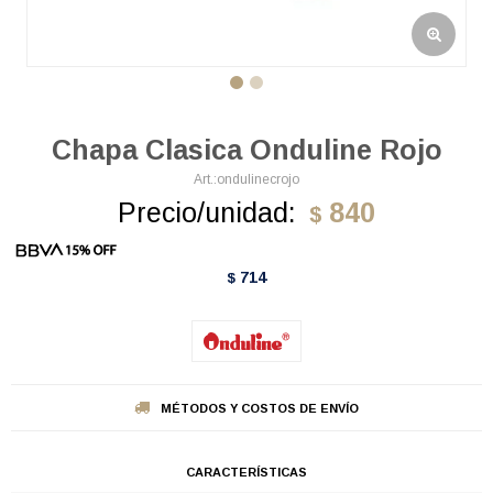
Chapa Clasica Onduline Rojo
ondulinecrojo
Precio/unidad:
840
$
714
$
MÉTODOS Y COSTOS DE ENVÍO
CARACTERÍSTICAS