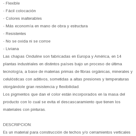
- Flexible
- Fácil colocación
- Colores inalterables
- Más economía en mano de obra y estructura
- Resistentes
- No se oxida ni se corroe
- Liviana
Las chapas Onduline son fabricadas en Europa y América, en 14
plantas industriales en distintos países bajo un proceso de última
tecnología, a base de materias primas de fibras orgánicas, minerales y
celulósticas con aditivos, sometidas a altas presiones y temperaturas
otorgándole gran resistencia y flexibilidad.
Los pigmentos que dan el color están incorporados en la masa del
producto con lo cual se evita el descascaramiento que tienen los
materiales con pinturas.
DESCRIPCION:
Es un material para construcción de techos y/o cerramientos verticales