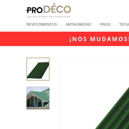
REVESTIMIENTOS
ANTIHUMEDAD
PISOS
TECH