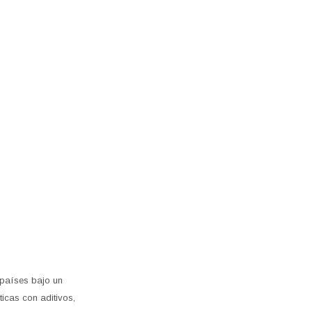
 países bajo un
icas con aditivos,