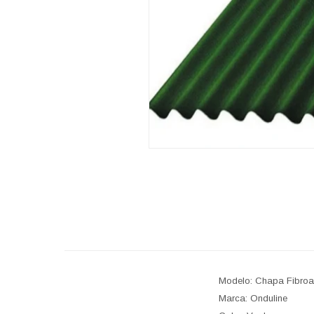
Modelo: Chapa Fibroas
Marca: Onduline