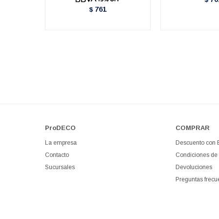
761
$
ProDECO
COMPRAR
La empresa
Descuento con
Contacto
Condiciones de
Sucursales
Devoluciones
Preguntas frecu