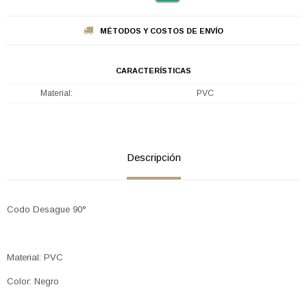
MÉTODOS Y COSTOS DE ENVÍO
CARACTERÍSTICAS
Material
PVC
Descripción
Codo Desague 90°
Material: PVC
Color: Negro