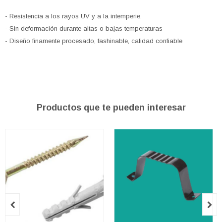
- Resistencia a los rayos UV y a la intemperie.
- Sin deformación durante altas o bajas temperaturas
- Diseño finamente procesado, fashinable, calidad confiable
Productos que te pueden interesar

