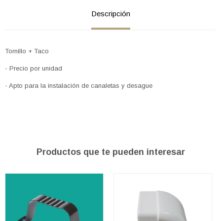
Descripción
Tornillo + Taco
- Precio por unidad
- Apto para la instalación de canaletas y desague
Productos que te pueden interesar