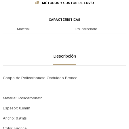
MÉTODOS Y COSTOS DE ENVÍO
CARACTERÍSTICAS
Material
Policarbonato
Descripción
Chapa de Policarbonato Ondulado Bronce
Material: Policarbonato
Espesor: 0.8mm
Ancho: 0.9mts
Color: Bronce