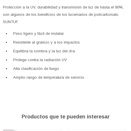
Protección a la UV, durabilidad y transmisión de luz de hasta el 90%,
son algunos de los beneficios de los lucernarios de policarbonato
SUNTUF.
Peso ligero y fácil de instalar
Resistente al granizo y a los impactos
Equilibra la sombra y la luz del día
Protege contra la radiación UV
Alta clasificación de fuego
Amplio rango de temperatura de servicio
Productos que te pueden interesar