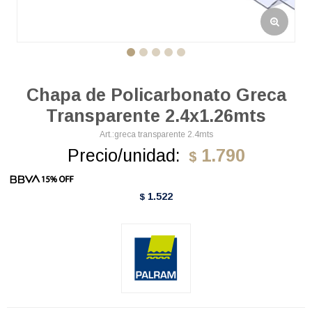
Chapa de Policarbonato Greca
Transparente 2.4x1.26mts
greca transparente 2.4mts
Precio/unidad:
1.790
$
1.522
$