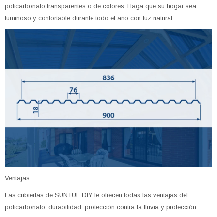
policarbonato transparentes o de colores. Haga que su hogar sea
luminoso y confortable durante todo el año con luz natural.
Ventajas
Las cubiertas de SUNTUF DIY le ofrecen todas las ventajas del
policarbonato: durabilidad, protección contra la lluvia y protección