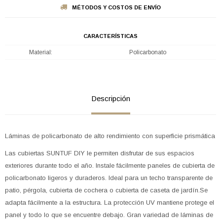
MÉTODOS Y COSTOS DE ENVÍO
CARACTERÍSTICAS
Material
Policarbonato
Descripción
Láminas de policarbonato de alto rendimiento con superficie prismática
Las cubiertas SUNTUF DIY le permiten disfrutar de sus espacios
exteriores durante todo el año. Instale fácilmente paneles de cubierta de
policarbonato ligeros y duraderos. Ideal para un techo transparente de
patio, pérgola, cubierta de cochera o cubierta de caseta de jardín.Se
adapta fácilmente a la estructura. La protección UV mantiene protege el
panel y todo lo que se encuentre debajo. Gran variedad de láminas de