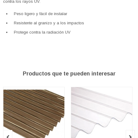
contra los rayos UV.
Peso ligero y fácil de instalar
Resistente al granizo y a los impactos
Protege contra la radiación UV
Productos que te pueden interesar

