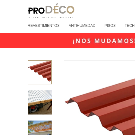
REVESTIMIENTOS
ANTIHUMEDAD
PISOS
TECH