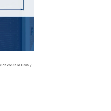
ión contra la lluvia y