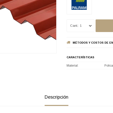
1
MÉTODOS Y COSTOS DE EN
CARACTERÍSTICAS
Material
Polic
Descripción