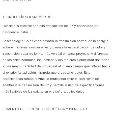
TECNOLOGÍA SOLARSMART®
Luz de día eficiente con alta transmisión de luz y capacidad de
bloquear el calor
La tecnología SolarSmart desafía la transmisión normal de la energía
solar en láminas transparentes y permite la especificación de color y
transmisión solar de forma más versátil en cada proyecto. A diferencia
de los tintes normales, las láminas y los tableros SolarSmart dan paso
a una mayor cantidad de luz natural al mismo tiempo que reflejan hacia
el exterior la radiación infrarroja que provoca el calor. Esta
característica rompe el vínculo tradicional entre el coeficiente de
sombra y la transmisión de luz y permite el uso de especificaciones
más flexibles de luz natural en el diseño arquitectónico.
FOMENTO DE EFICIENCIA ENERGÉTICA Y BIENESTAR