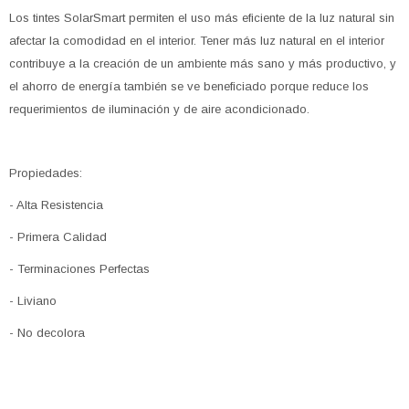
Los tintes SolarSmart permiten el uso más eficiente de la luz natural sin
afectar la comodidad en el interior. Tener más luz natural en el interior
contribuye a la creación de un ambiente más sano y más productivo, y
el ahorro de energía también se ve beneficiado porque reduce los
requerimientos de iluminación y de aire acondicionado.
Propiedades:
- Alta Resistencia
- Primera Calidad
- Terminaciones Perfectas
- Liviano
- No decolora