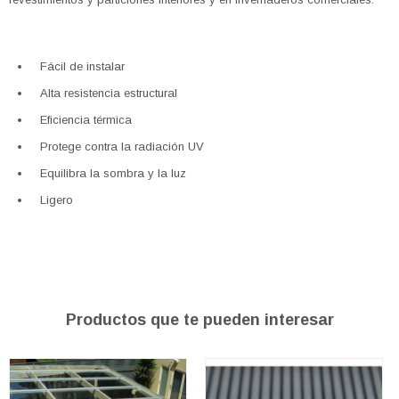
Fácil de instalar
Alta resistencia estructural
Eficiencia térmica
Protege contra la radiación UV
Equilibra la sombra y la luz
Ligero
Productos que te pueden interesar