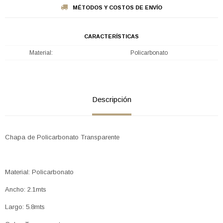
MÉTODOS Y COSTOS DE ENVÍO
CARACTERÍSTICAS
Material
Policarbonato
Descripción
Chapa de Policarbonato Transparente
Material: Policarbonato
Ancho: 2.1mts
Largo: 5.8mts