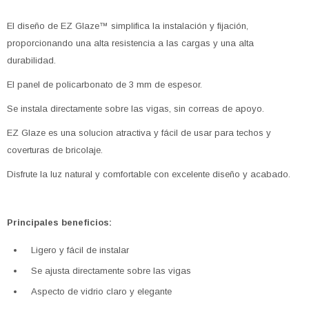
El diseño de EZ Glaze™ simplifica la instalación y fijación,
proporcionando una alta resistencia a las cargas y una alta
durabilidad.
El panel de policarbonato de 3 mm de espesor.
Se instala directamente sobre las vigas, sin correas de apoyo.
EZ Glaze es una solucion atractiva y fácil de usar para techos y
coverturas de bricolaje.
Disfrute la luz natural y comfortable con excelente diseño y acabado.
Principales beneficios:
Ligero y fácil de instalar
Se ajusta directamente sobre las vigas
Aspecto de vidrio claro y elegante