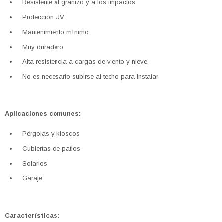
Resistente al granizo y a los impactos
Protección UV
Mantenimiento mínimo
Muy duradero
Alta resistencia a cargas de viento y nieve.
No es necesario subirse al techo para instalar
Aplicaciones comunes:
Pérgolas y kioscos
Cubiertas de patios
Solarios
Garaje
Características: