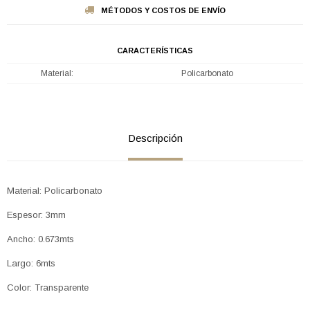
MÉTODOS Y COSTOS DE ENVÍO
CARACTERÍSTICAS
Material
Policarbonato
Descripción
Material: Policarbonato
Espesor: 3mm
Ancho: 0.673mts
Largo: 6mts
Color: Transparente