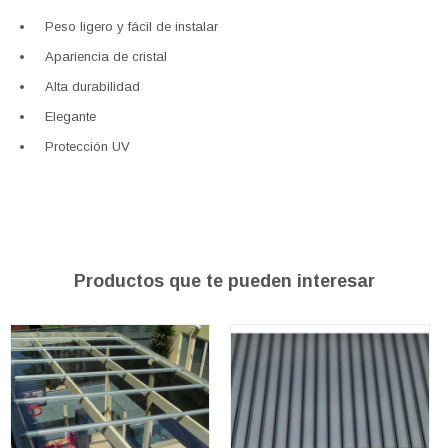
Peso ligero y fácil de instalar
Apariencia de cristal
Alta durabilidad
Elegante
Protección UV
Productos que te pueden interesar