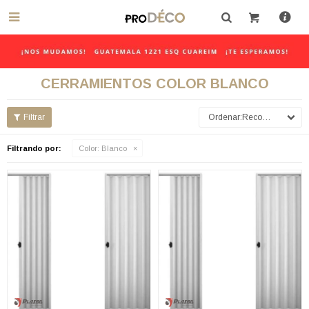

CERRAMIENTOS COLOR BLANCO
Recomendados
Filtrando por:
Color:
Blanco