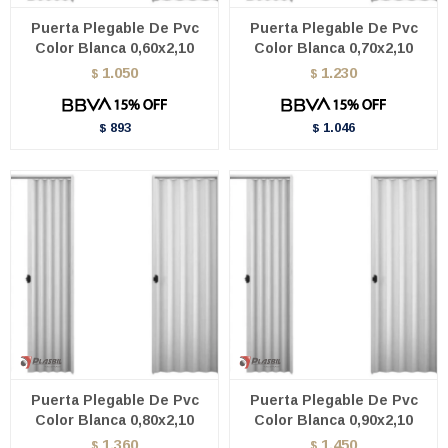
Puerta Plegable De Pvc
Puerta Plegable De Pvc
Color Blanca 0,60x2,10
Color Blanca 0,70x2,10
1.050
1.230
$
$
893
1.046
$
$
Puerta Plegable De Pvc
Puerta Plegable De Pvc
Color Blanca 0,80x2,10
Color Blanca 0,90x2,10
1.360
1.450
$
$