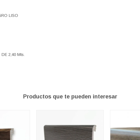
GRO LISO
DE 2,40 Mts.
Productos que te pueden interesar