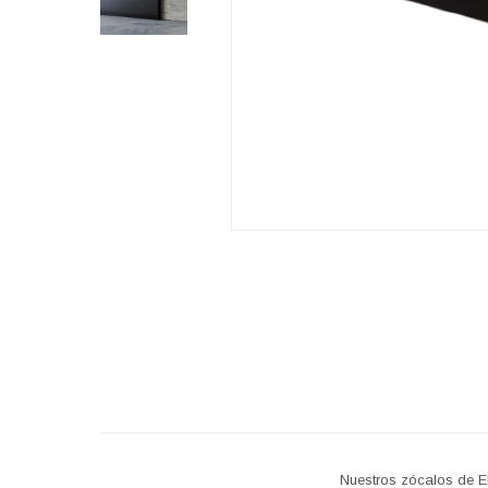
Nuestros zócalos de E