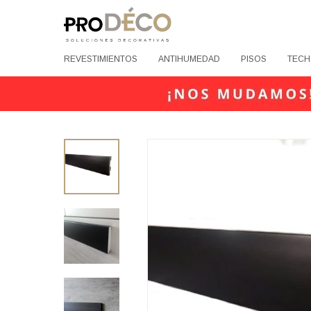
REVESTIMIENTOS
ANTIHUMEDAD
PISOS
TECH