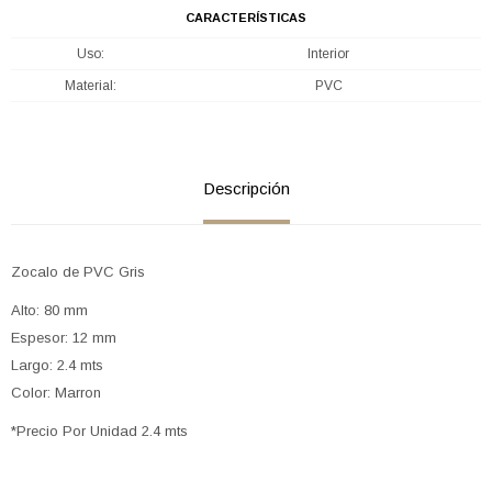
CARACTERÍSTICAS
Uso
Interior
Material
PVC
Descripción
Zocalo de PVC Gris
Alto: 80 mm
Espesor: 12 mm
Largo: 2.4 mts
Color: Marron
*Precio Por Unidad 2.4 mts