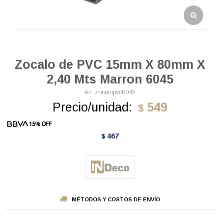
Zocalo de PVC 15mm X 80mm X
2,40 Mts Marron 6045
zocalopvc6045
Precio/unidad:
549
$
467
$
MÉTODOS Y COSTOS DE ENVÍO