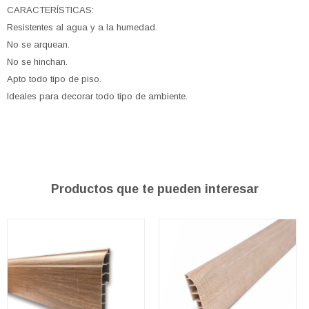
CARACTERÍSTICAS:
Resistentes al agua y a la humedad.
No se arquean.
No se hinchan.
Apto todo tipo de piso.
Ideales para decorar todo tipo de ambiente.
Productos que te pueden interesar