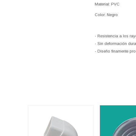
Material: PVC
Color: Negro
- Resistencia a los ray
- Sin deformación dura
- Diseño finamente pro