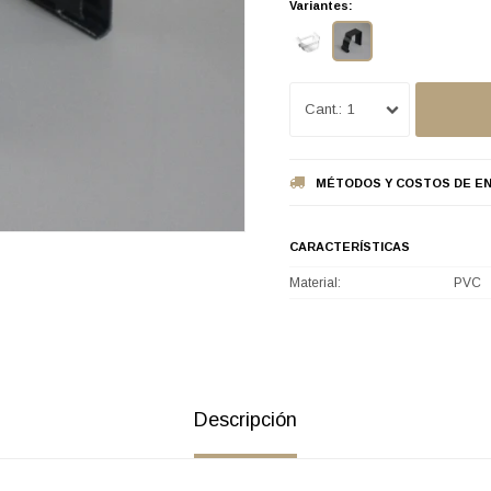
Variantes:
1
MÉTODOS Y COSTOS DE EN
CARACTERÍSTICAS
Material
PVC
Descripción