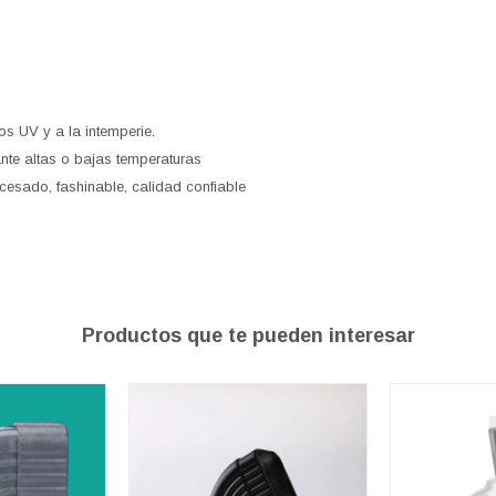
os UV y a la intemperie.
nte altas o bajas temperaturas
cesado, fashinable, calidad confiable
Productos que te pueden interesar