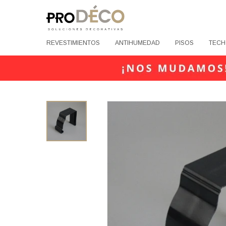
REVESTIMIENTOS
ANTIHUMEDAD
PISOS
TECH