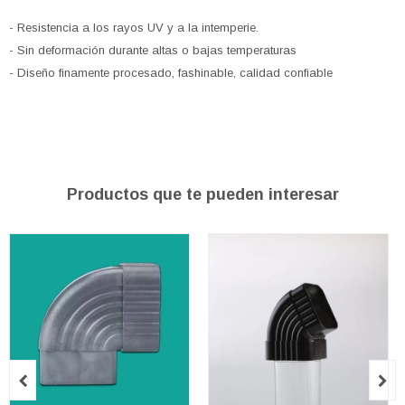
- Resistencia a los rayos UV y a la intemperie.
- Sin deformación durante altas o bajas temperaturas
- Diseño finamente procesado, fashinable, calidad confiable
Productos que te pueden interesar

