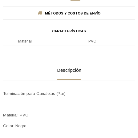
MÉTODOS Y COSTOS DE ENVÍO
CARACTERÍSTICAS
Material
PVC
Descripción
Terminación para Canaletas (Par)
Material: PVC
Color: Negro