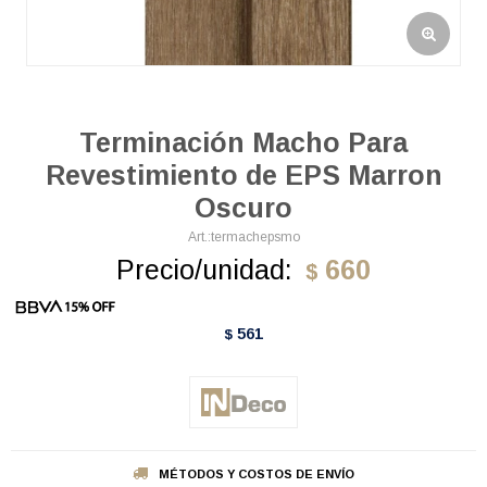
Terminación Macho Para
Revestimiento de EPS Marron
Oscuro
termachepsmo
Precio/unidad:
660
$
561
$
MÉTODOS Y COSTOS DE ENVÍO