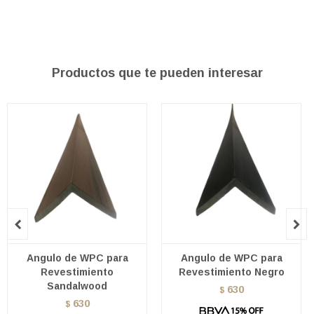
Productos que te pueden interesar


Angulo de WPC para
Angulo de WPC para
Revestimiento
Revestimiento Negro
Sandalwood
630
$
630
$