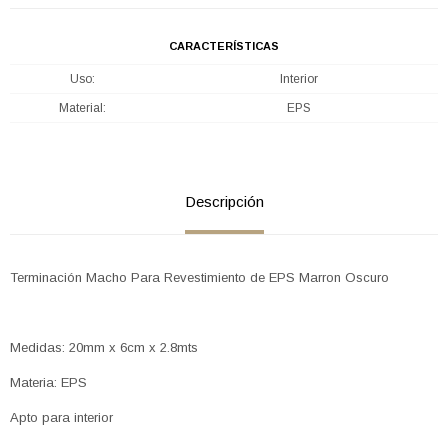
CARACTERÍSTICAS
Uso
Interior
Material
EPS
Descripción
Terminación Macho Para Revestimiento de EPS Marron Oscuro
Medidas: 20mm x 6cm x 2.8mts
Materia: EPS
Apto para interior