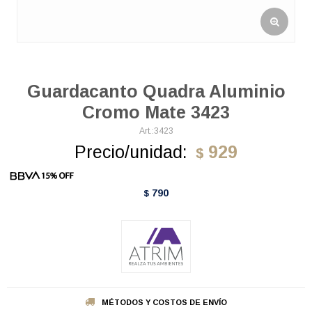
Guardacanto Quadra Aluminio
Cromo Mate 3423
3423
Precio/unidad:
929
$
790
$
MÉTODOS Y COSTOS DE ENVÍO