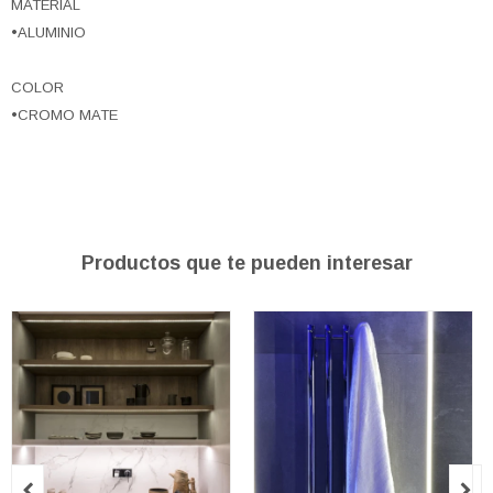
MATERIAL
•ALUMINIO
COLOR
•CROMO MATE
Productos que te pueden interesar

