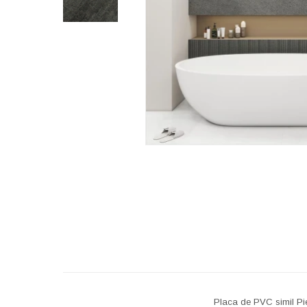
Placa de PVC simil Pi