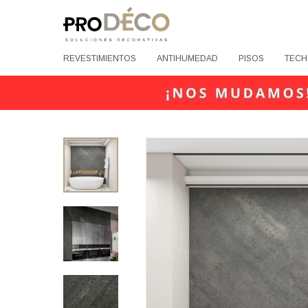
REVESTIMIENTOS
ANTIHUMEDAD
PISOS
TECH