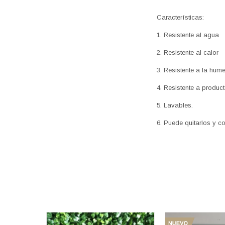
Características:
1. Resistente al agua
2. Resistente al calor
3. Resistente a la hum
4. Resistente a produc
5. Lavables.
6. Puede quitarlos y c