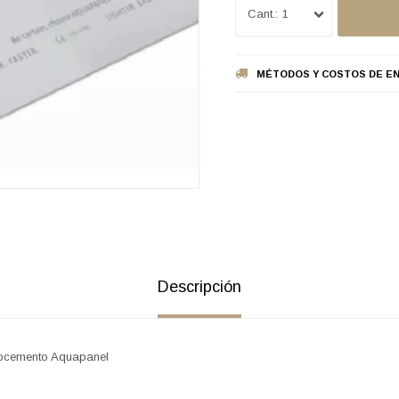
1
MÉTODOS Y COSTOS DE EN
Descripción
rocemento Aquapanel