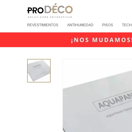
REVESTIMIENTOS
ANTIHUMEDAD
PISOS
TECH