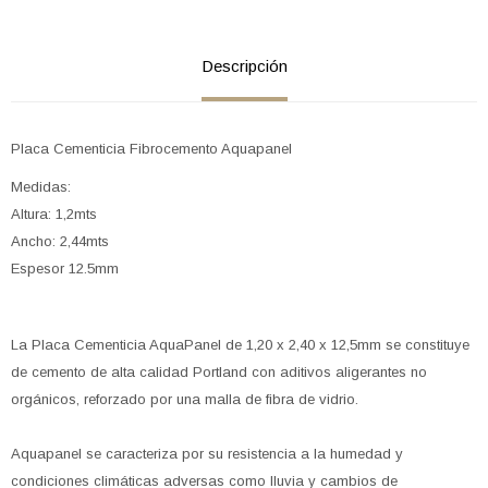
Descripción
Placa Cementicia Fibrocemento Aquapanel
Medidas:
Altura: 1,2mts
Ancho: 2,44mts
Espesor 12.5mm
La Placa Cementicia AquaPanel de 1,20 x 2,40 x 12,5mm se constituye
de cemento de alta calidad Portland con aditivos aligerantes no
orgánicos, reforzado por una malla de fibra de vidrio.
Aquapanel se caracteriza por su resistencia a la humedad y
condiciones climáticas adversas como lluvia y cambios de