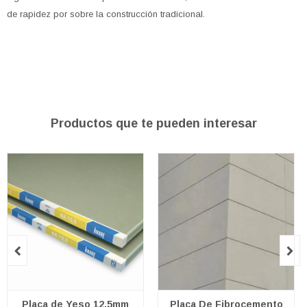
de rapidez por sobre la construcción tradicional.
Productos que te pueden interesar


Placa de Yeso 12,5mm
Placa De Fibrocemento