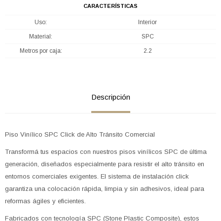
CARACTERÍSTICAS
Uso
Interior
Material
SPC
Metros por caja
2.2
Descripción
Piso Vinílico SPC Click de Alto Tránsito Comercial
Transformá tus espacios con nuestros pisos vinílicos SPC de última
generación, diseñados especialmente para resistir el alto tránsito en
entornos comerciales exigentes. El sistema de instalación click
garantiza una colocación rápida, limpia y sin adhesivos, ideal para
reformas ágiles y eficientes.
Fabricados con tecnología SPC (Stone Plastic Composite), estos