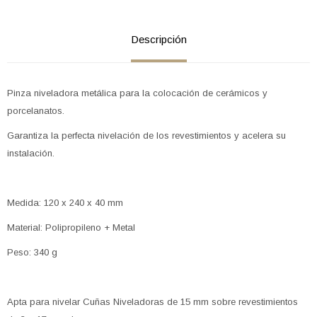
Descripción
Pinza niveladora metálica para la colocación de cerámicos y
porcelanatos.
Garantiza la perfecta nivelación de los revestimientos y acelera su
instalación.
Medida: 120 x 240 x 40 mm
Material: Polipropileno + Metal
Peso: 340 g
Apta para nivelar Cuñas Niveladoras de 15 mm sobre revestimientos