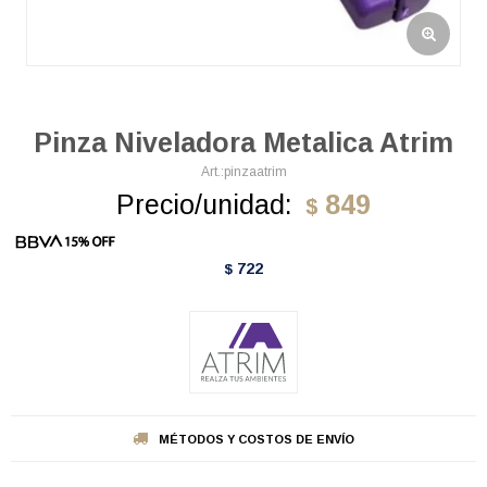
Pinza Niveladora Metalica Atrim
pinzaatrim
Precio/unidad:
849
$
722
$
MÉTODOS Y COSTOS DE ENVÍO