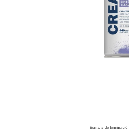
Esmalte de terminación