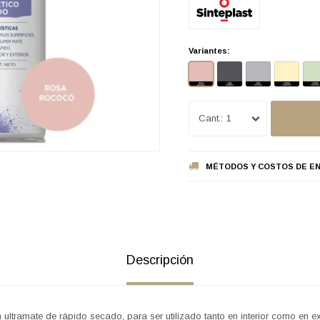
Variantes:
1
MÉTODOS Y COSTOS DE EN
Descripción
 ultramate de rápido secado, para ser utilizado tanto en interior como en e