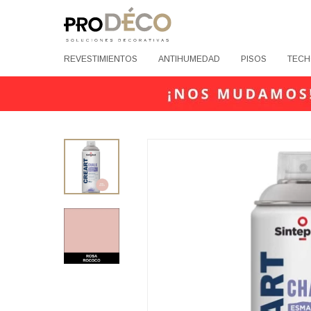
REVESTIMIENTOS
ANTIHUMEDAD
PISOS
TECH