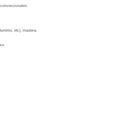
 convencionales.
luminio, etc), madera,
so.