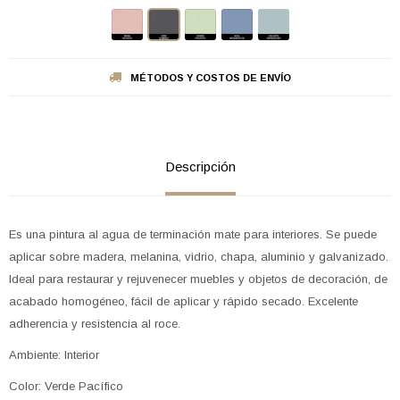
MÉTODOS Y COSTOS DE ENVÍO
Descripción
Es una pintura al agua de terminación mate para interiores. Se puede
aplicar sobre madera, melanina, vidrio, chapa, aluminio y galvanizado.
Ideal para restaurar y rejuvenecer muebles y objetos de decoración, de
acabado homogéneo, fácil de aplicar y rápido secado. Excelente
adherencia y resistencia al roce.
Ambiente: Interior
Color: Verde Pacífico