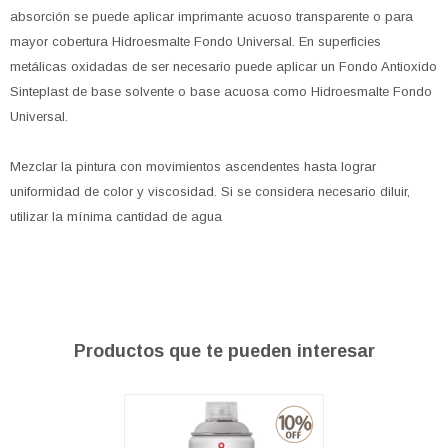
absorción se puede aplicar imprimante acuoso transparente o para
mayor cobertura Hidroesmalte Fondo Universal. En superficies
metálicas oxidadas de ser necesario puede aplicar un Fondo Antioxido
Sinteplast de base solvente o base acuosa como Hidroesmalte Fondo
Universal.
Mezclar la pintura con movimientos ascendentes hasta lograr
uniformidad de color y viscosidad. Si se considera necesario diluir,
utilizar la mínima cantidad de agua
Productos que te pueden interesar