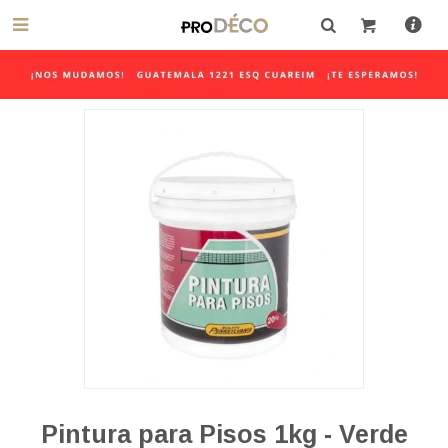

Pintura para Pisos 1kg - Verde