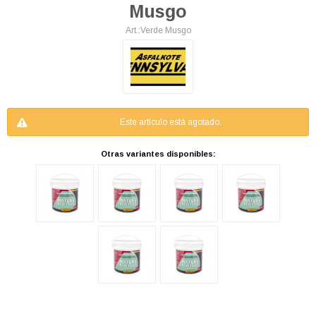
Musgo
Verde Musgo
Este artículo está agotado.
Otras variantes disponibles: