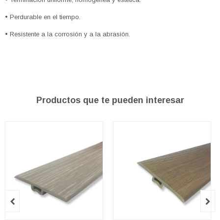
• Perdurable en el tiempo.
• Resistente a la corrosión y a la abrasión.
Productos que te pueden interesar

