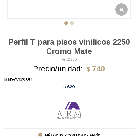
Perfil T para pisos vinilicos 2250
Cromo Mate
2250
Precio/unidad:
740
$
629
$
MÉTODOS Y COSTOS DE ENVÍO