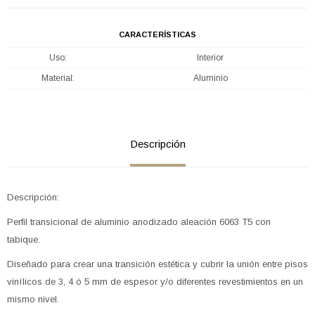
CARACTERÍSTICAS
Uso
Interior
Material
Aluminio
Descripción
Descripción:
Perfil transicional de aluminio anodizado aleación 6063 T5 con
tabique.
Diseñado para crear una transición estética y cubrir la unión entre pisos
vinílicos de 3, 4 ó 5 mm de espesor y/o diferentes revestimientos en un
mismo nivel.