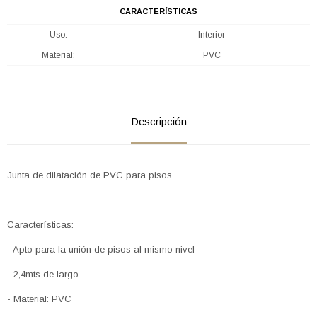
CARACTERÍSTICAS
Uso
Interior
Material
PVC
Descripción
Junta de dilatación de PVC para pisos
Características:
- Apto para la unión de pisos al mismo nivel
- 2,4mts de largo
- Material: PVC