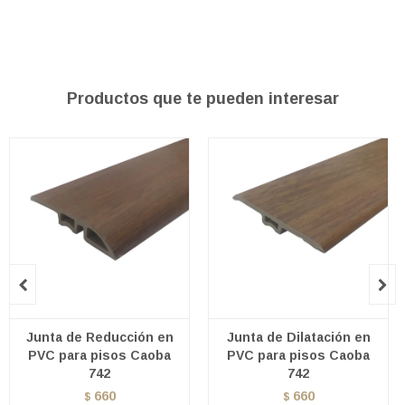
Productos que te pueden interesar


Junta de Reducción en
Junta de Dilatación en
PVC para pisos Caoba
PVC para pisos Caoba
742
742
660
660
$
$