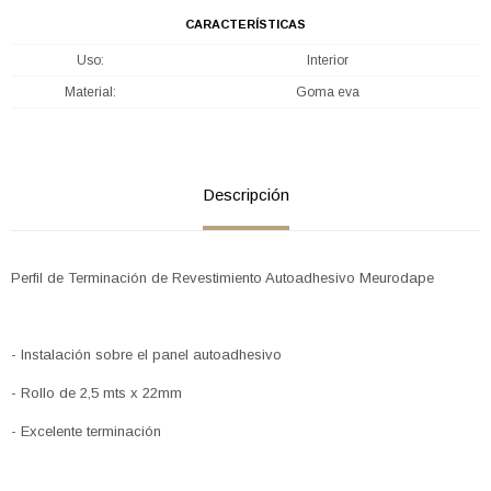
CARACTERÍSTICAS
Uso
Interior
Material
Goma eva
Descripción
Perfil de Terminación de Revestimiento Autoadhesivo Meurodape
- Instalación sobre el panel autoadhesivo
- Rollo de 2,5 mts x 22mm
- Excelente terminación