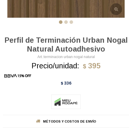
Perfil de Terminación Urban Nogal
Natural Autoadhesivo
terminacion urban nogal natural
Precio/unidad:
395
$
336
$
MÉTODOS Y COSTOS DE ENVÍO