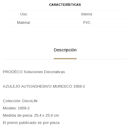
CARACTERÍSTICAS
Uso
Interior
Material
PVC
Descripción
PRODÉCO Soluciones Decorativas
AZULEJO AUTOADHESIVO MURESCO 1659-2
Colección: DecoLife
Modelo: 1659-2
Medida de pieza: 25,4 x 25,4 cm
El precio publicado es por pieza