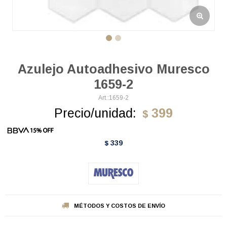
Azulejo Autoadhesivo Muresco
1659-2
1659-2
Precio/unidad:
399
$
339
$
MÉTODOS Y COSTOS DE ENVÍO