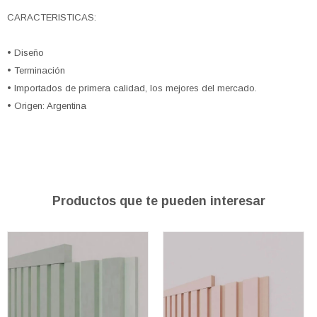
CARACTERISTICAS:
• Diseño
• Terminación
• Importados de primera calidad, los mejores del mercado.
• Origen: Argentina
Productos que te pueden interesar