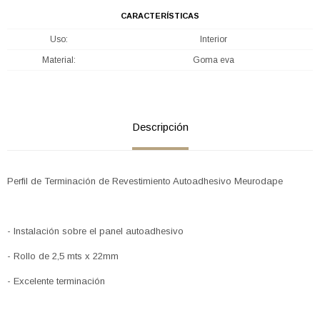
CARACTERÍSTICAS
Uso
Interior
Material
Goma eva
Descripción
Perfil de Terminación de Revestimiento Autoadhesivo Meurodape
- Instalación sobre el panel autoadhesivo
- Rollo de 2,5 mts x 22mm
- Excelente terminación