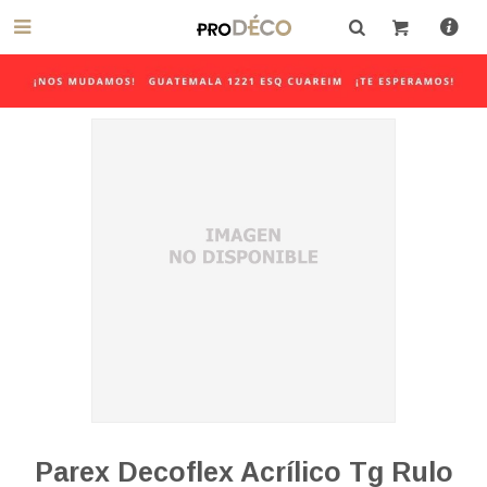

Parex Decoflex Acrílico Tg Rulo