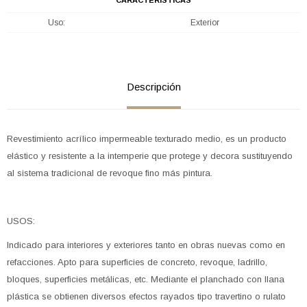
Uso
Exterior
Descripción
Revestimiento acrílico impermeable texturado medio, es un producto
elástico y resistente a la intemperie que protege y decora sustituyendo
al sistema tradicional de revoque fino más pintura.
USOS:
Indicado para interiores y exteriores tanto en obras nuevas como en
refacciones. Apto para superficies de concreto, revoque, ladrillo,
bloques, superficies metálicas, etc. Mediante el planchado con llana
plástica se obtienen diversos efectos rayados tipo travertino o rulato