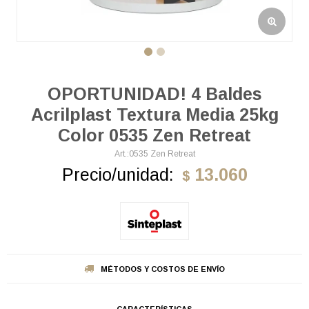
OPORTUNIDAD! 4 Baldes
Acrilplast Textura Media 25kg
Color 0535 Zen Retreat
0535 Zen Retreat
Precio/unidad:
13.060
$
MÉTODOS Y COSTOS DE ENVÍO
CARACTERÍSTICAS