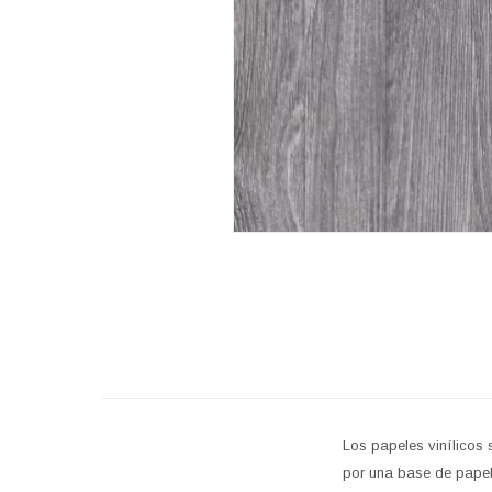
Los papeles vinílicos 
por una base de papel