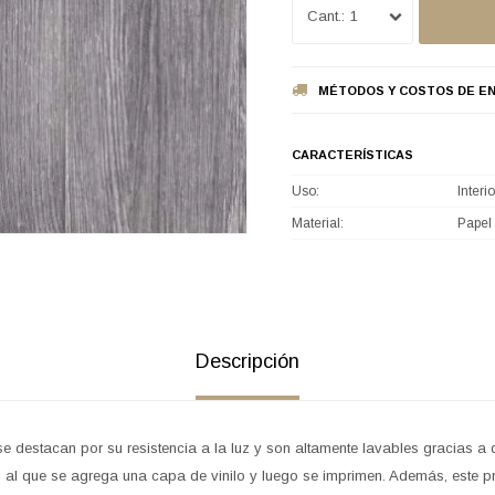
1
MÉTODOS Y COSTOS DE EN
CARACTERÍSTICAS
Uso
Interio
Material
Papel 
Descripción
se destacan por su resistencia a la luz y son altamente lavables gracias a
 al que se agrega una capa de vinilo y luego se imprimen. Además, este pr