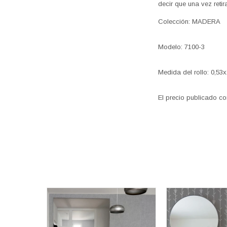
decir que una vez reti
Colección: MADERA
Modelo: 7100-3
Medida del rollo: 0,53
El precio publicado co