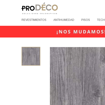
REVESTIMIENTOS
ANTIHUMEDAD
PISOS
TECH