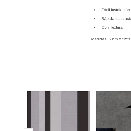
Fácil Instalación
Rápida Instalac
Con Textura
Medidas: 60cm x 5mts