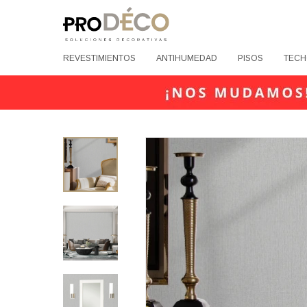
REVESTIMIENTOS
ANTIHUMEDAD
PISOS
TECH