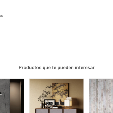
ión
Productos que te pueden interesar