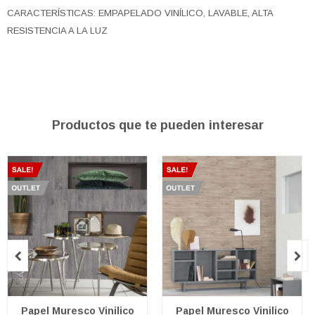
CARACTERÍSTICAS: EMPAPELADO VINÍLICO, LAVABLE, ALTA
RESISTENCIA A LA LUZ
Productos que te pueden interesar


Papel Muresco Vinilico
Papel Muresco Vinilico