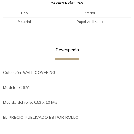
CARACTERÍSTICAS
Uso
Interior
Material
Papel vinilizado
Descripción
Colección: WALL COVERING
Modelo: 7262/1
Medida del rollo: 0,53 x 10 Mts
EL PRECIO PUBLICADO ES POR ROLLO