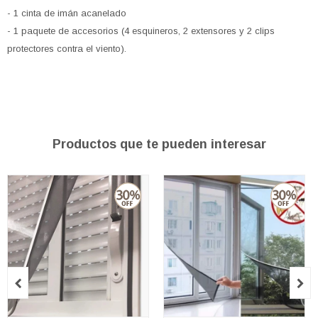
- 1 cinta de imán acanelado
- 1 paquete de accesorios (4 esquineros, 2 extensores y 2 clips
protectores contra el viento).
Productos que te pueden interesar

