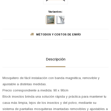
Variantes:
MÉTODOS Y COSTOS DE ENVÍO
Descripción
Mosquitero de fácil instalación con banda magnética, removible y
ajustable a distintas medidas.
Precio correspondiente a medida: 90 x 90cm
Block insectos brinda una solución rápida y práctica para mantener tu
casa más limpia, lejos de los insectos y del polvo, mediante su
sistema de pantallas mosquiteras imantadas removibles y ajustables a