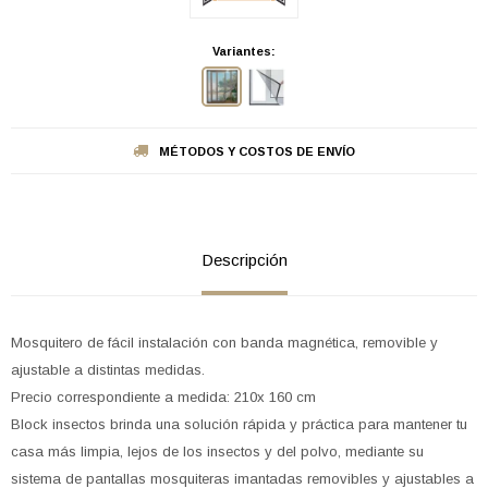
Variantes:
MÉTODOS Y COSTOS DE ENVÍO
Descripción
Mosquitero de fácil instalación con banda magnética, removible y
ajustable a distintas medidas.
Precio correspondiente a medida: 210x 160 cm
Block insectos brinda una solución rápida y práctica para mantener tu
casa más limpia, lejos de los insectos y del polvo, mediante su
sistema de pantallas mosquiteras imantadas removibles y ajustables a