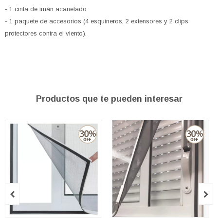
- 1 cinta de imán acanelado
- 1 paquete de accesorios (4 esquineros, 2 extensores y 2 clips
protectores contra el viento).
Productos que te pueden interesar

