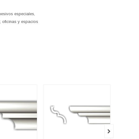
esivos especiales,
, oficinas y espacios
