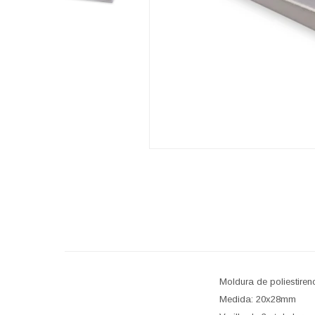
Moldura de poliestire
Medida: 20x28mm