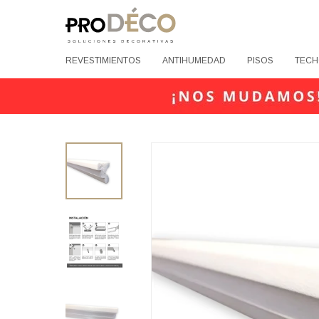
REVESTIMIENTOS
ANTIHUMEDAD
PISOS
TECH