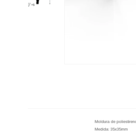
Moldura de poliestiren
Medida: 35x35mm