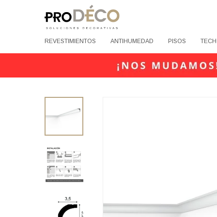
REVESTIMIENTOS
ANTIHUMEDAD
PISOS
TECH