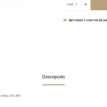
1
MÉTODOS Y COSTOS DE EN
Descripción
o Bliss BA-360