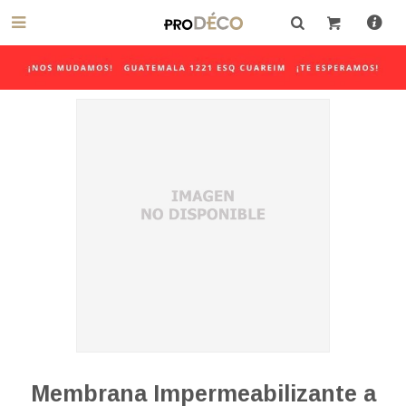

Membrana Impermeabilizante a