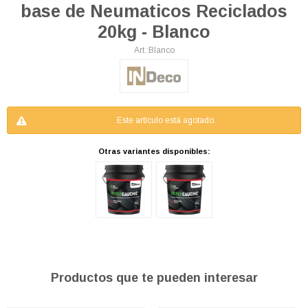
base de Neumaticos Reciclados
20kg - Blanco
Blanco
Este artículo está agotado.
Otras variantes disponibles:
Productos que te pueden interesar