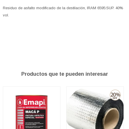
Residuo de asfalto modificado de la destilación, IRAM 6595:SUP. 40%
vol.
Productos que te pueden interesar