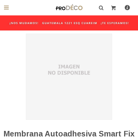

Membrana Autoadhesiva Smart Fix